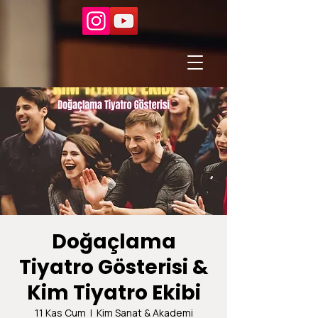
Doğaçlama
Tiyatro Gösterisi &
Kim Tiyatro Ekibi
11 Kas Cum
  |  
Kim Sanat & Akademi