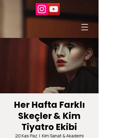
Her Hafta Farklı
Skeçler & Kim
Tiyatro Ekibi
20 Kas Paz
  |  
Kim Sanat & Akademi