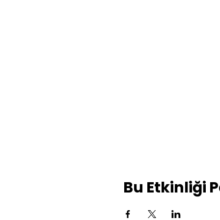
Bu Etkinliği 