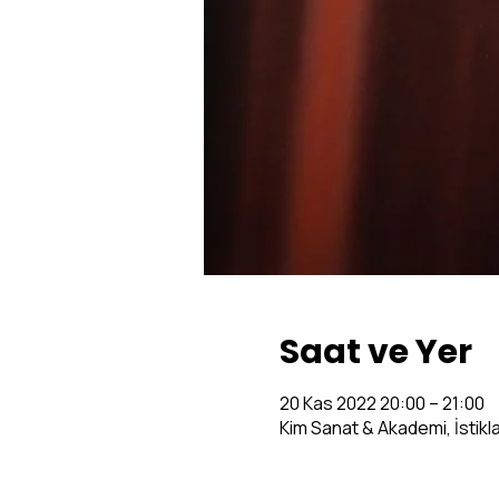
Saat ve Yer
20 Kas 2022 20:00 – 21:00
Kim Sanat & Akademi, İstikl