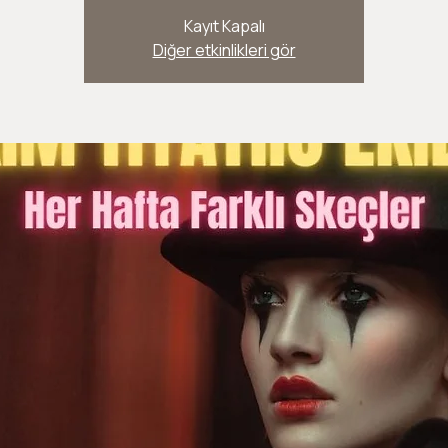
Kayıt Kapalı
Diğer etkinlikleri gör