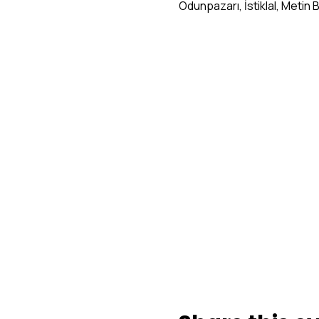
Odunpazarı, İstiklal, Metin