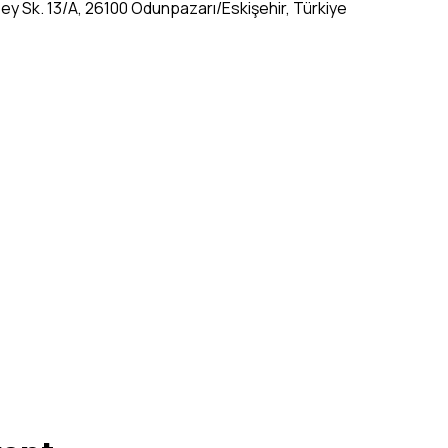
 Bey Sk. 13/A, 26100 Odunpazarı/Eskişehir, Türkiye