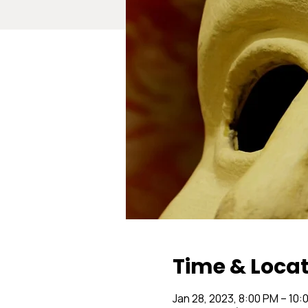
Time & Loca
Jan 28, 2023, 8:00 PM – 10: