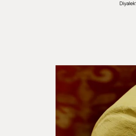
Diyalek