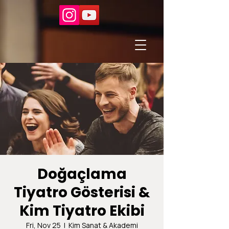
Doğaçlama
Tiyatro Gösterisi &
Kim Tiyatro Ekibi
Fri, Nov 25
  |  
Kim Sanat & Akademi