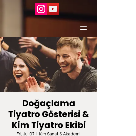
Doğaçlama
Tiyatro Gösterisi &
Kim Tiyatro Ekibi
Fri, Jul 07
  |  
Kim Sanat & Akademi