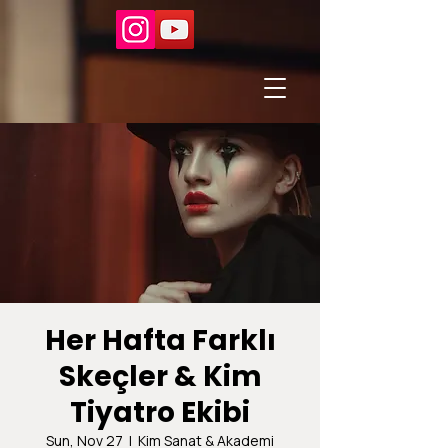
Her Hafta Farklı
Skeçler & Kim
Tiyatro Ekibi
Sun, Nov 27
  |  
Kim Sanat & Akademi