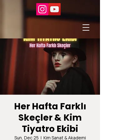
Her Hafta Farklı
Skeçler & Kim
Tiyatro Ekibi
Sun, Dec 25
  |  
Kim Sanat & Akademi